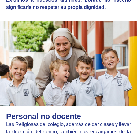
significaría no respetar su propia dignidad.
Personal no docente
Las Religiosas del colegio, además de dar clases y llevar
la dirección del centro, también nos encargamos de la