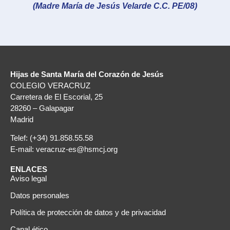
(Madre María de Jesús Velarde C.C. PE/08)
Hijas de Santa María del Corazón de Jesús
COLEGIO VERACRUZ
Carretera de El Escorial, 25
28260 – Galapagar
Madrid
Telef: (+34) 91.858.55.58
E-mail: veracruz-es@hsmcj.org
ENLACES
Aviso legal
Datos personales
Política de protección de datos y de privacidad
Canal ético