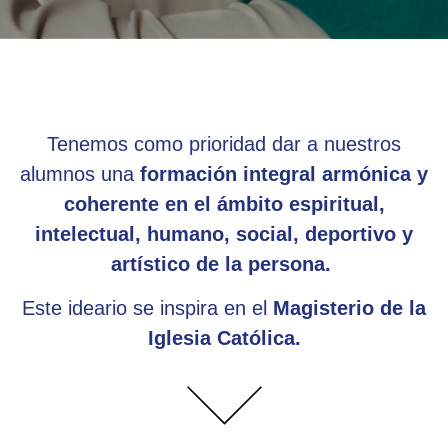
Tenemos como prioridad dar a nuestros
alumnos una
formación integral armónica y
coherente en el ámbito espiritual,
intelectual, humano, social, deportivo y
artístico de la persona.
Este ideario se inspira en el
Magisterio de la
Iglesia Católica.