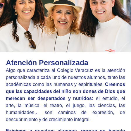
Atención Personalizada
Algo que caracteriza al Colegio Veracruz es la atención
personalizada a cada uno de nuestros alumnos, tanto las
académicas como las humanas y espirituales.
Creemos
que las capacidades del niño son dones de Dios que
merecen ser despertados y nutridos:
el estudio, el
arte, la música, el teatro, el juego, las ciencias, las
humanidades… son caminos de expresión, de
descubrimiento y de crecimiento integral.
Exigimos a nuestros alumnos, porque no hacerlo