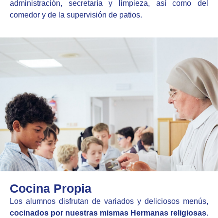
administración, secretaría y limpieza, así como del
comedor y de la supervisión de patios.
Cocina Propia
Los alumnos disfrutan de variados y deliciosos menús,
cocinados por nuestras mismas Hermanas religiosas.