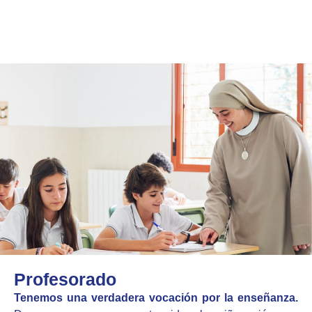
Profesorado
Tenemos una verdadera vocación por la enseñanza.