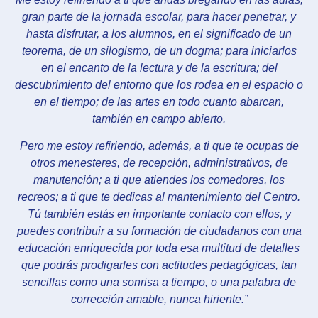
gran parte de la jornada escolar, para hacer penetrar, y
hasta disfrutar, a los alumnos, en el significado de un
teorema, de un silogismo, de un dogma; para iniciarlos
en el encanto de la lectura y de la escritura; del
descubrimiento del entorno que los rodea en el espacio o
en el tiempo; de las artes en todo cuanto abarcan,
también en campo abierto.
Pero me estoy refiriendo, además, a ti que te ocupas de
otros menesteres, de recepción, administrativos, de
manutención; a ti que atiendes los comedores, los
recreos; a ti que te dedicas al mantenimiento del Centro.
Tú también estás en importante contacto con ellos, y
puedes contribuir a su formación de ciudadanos con una
educación enriquecida por toda esa multitud de detalles
que podrás prodigarles con actitudes pedagógicas, tan
sencillas como una sonrisa a tiempo, o una palabra de
corrección amable, nunca hiriente.”