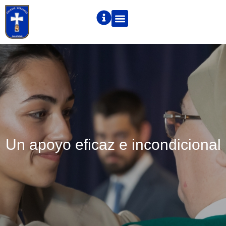
Un apoyo eficaz e incondicional