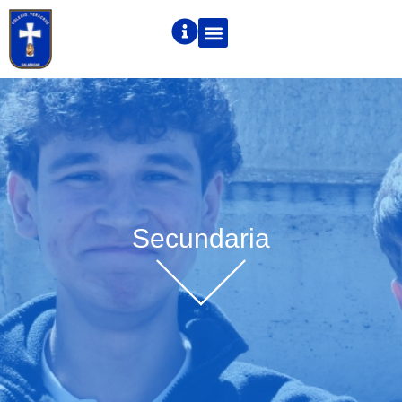
Secundaria