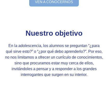
VEN A CONOCERNOS
Nuestro objetivo
En la adolescencia, los alumnos se preguntan “¿para
qué sirve esto?” o “¿por qué debo aprenderlo?”. Por eso,
no nos limitamos a ofrecer un currículo de conocimientos,
sino que procuramos estar muy cerca de ellos,
invitándoles a pensar y a responder a los grandes
interrogantes que surgen en su interior
.