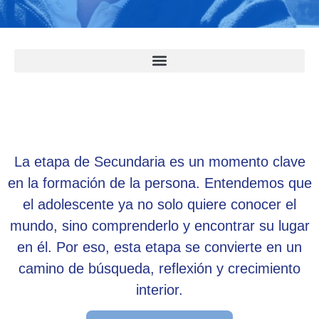
La etapa de Secundaria es un momento clave
en la formación de la persona. Entendemos que
el adolescente ya no solo quiere conocer el
mundo, sino comprenderlo y encontrar su lugar
en él. Por eso, esta etapa se convierte en un
camino de búsqueda, reflexión y crecimiento
interior.