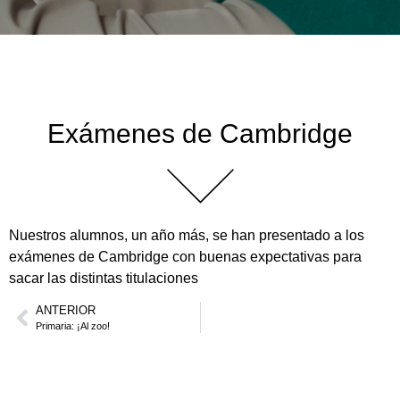
Exámenes de Cambridge
Nuestros alumnos, un año más, se han presentado a los
exámenes de Cambridge con buenas expectativas para
sacar las distintas titulaciones
ANTERIOR
Primaria: ¡Al zoo!