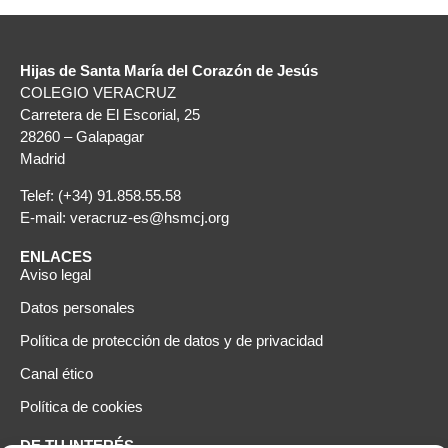
Hijas de Santa María del Corazón de Jesús
COLEGIO VERACRUZ
Carretera de El Escorial, 25
28260 – Galapagar
Madrid
Telef: (+34) 91.858.55.58
E-mail: veracruz-es@hsmcj.org
ENLACES
Aviso legal
Datos personales
Política de protección de datos y de privacidad
Canal ético
Política de cookies
DE TU INTERÉS